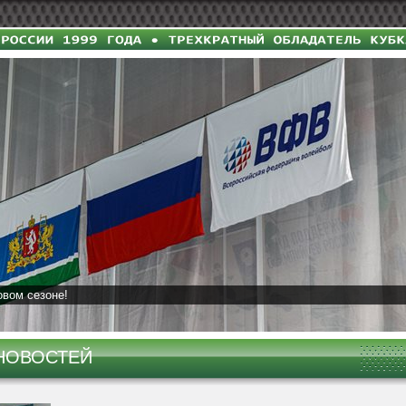
овом сезоне!
НОВОСТЕЙ