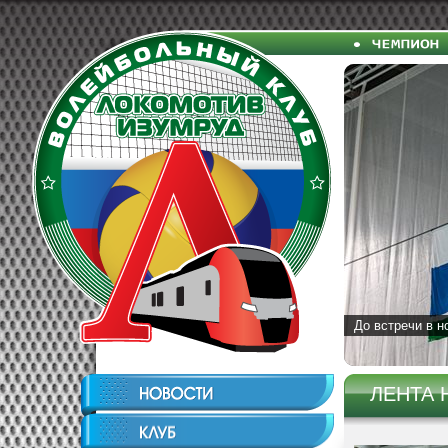
До встречи в н
ЛЕНТА 