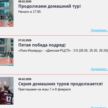
08.02.2026
Продолжаем домашний тур!
Начало в 17:00.
Подробнее..
07.02.2026
Пятая победа подряд!
«Локо-Изумруд» - «Динская-РЦСП» - 3:0 (28:26, 25:20, 26:24)
Подробнее..
06.02.2026
Серия домашних туров продолжается!
Приглашаем на игры 7 и 8 февраля.